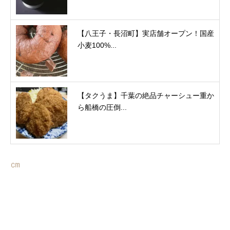
【八王子・長沼町】実店舗オープン！国産
小麦100%...
【タクうま】千葉の絶品チャーシュー重か
ら船橋の圧倒...
㎝