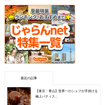
最近の記事
【東京・青山】世界一のシェフが手掛ける
極上パティス...