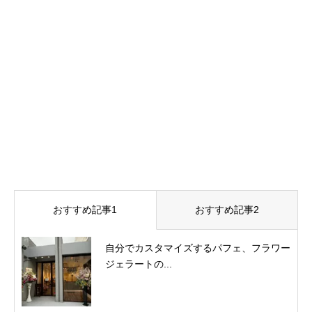
おすすめ記事1
おすすめ記事2
自分でカスタマイズするパフェ、フラワー
ジェラートの...