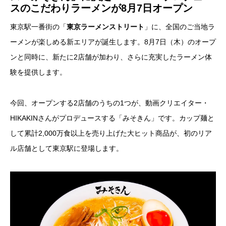
スのこだわりラーメンが8月7日オープン
東京駅一番街の「
東京ラーメンストリート
」に、全国のご当地ラ
ーメンが楽しめる新エリアが誕生します。8月7日（木）のオープ
ンと同時に、新たに2店舗が加わり、さらに充実したラーメン体
験を提供します。
今回、オープンする2店舗のうちの1つが、動画クリエイター・
HIKAKINさんがプロデュースする「みそきん」です。カップ麺と
して累計2,000万食以上を売り上げた大ヒット商品が、初のリア
ル店舗として東京駅に登場します。