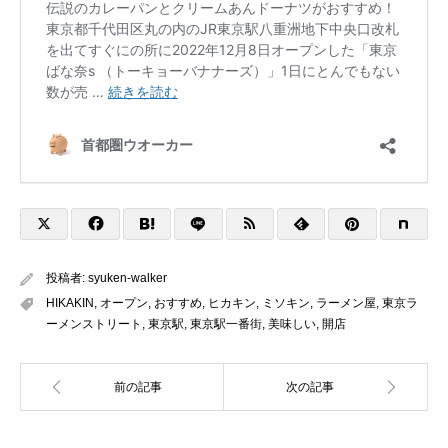
投稿者:
syuken-walker
HIKAKIN
,
オープン
,
おすすめ
,
ヒカキン
,
ミソキン
,
ラーメン屋
,
東京ラ
ーメンストリート
,
東京駅
,
東京駅一番街
,
美味しい
,
開店