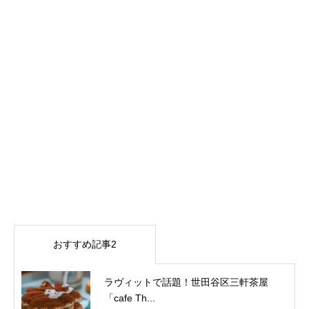
おすすめ記事2
ラヴィットで話題！世田谷区三軒茶屋
「cafe Th...