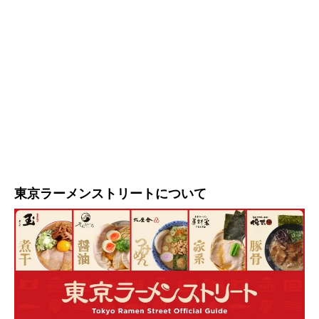
東京ラーメンストリートについて