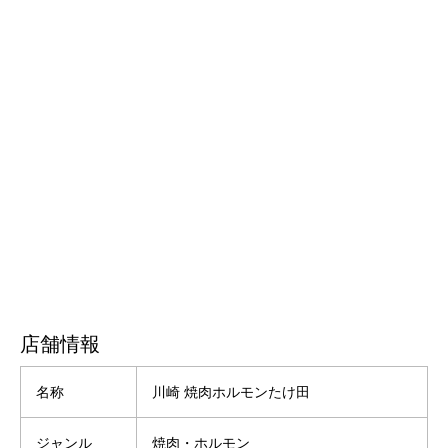
店舗情報
名称
川崎 焼肉ホルモンたけ田
ジャンル
焼肉・ホルモン