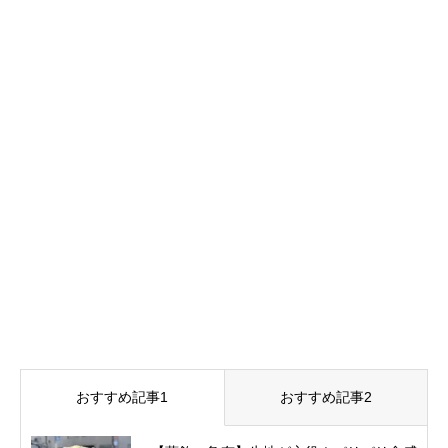
おすすめ記事1
おすすめ記事2