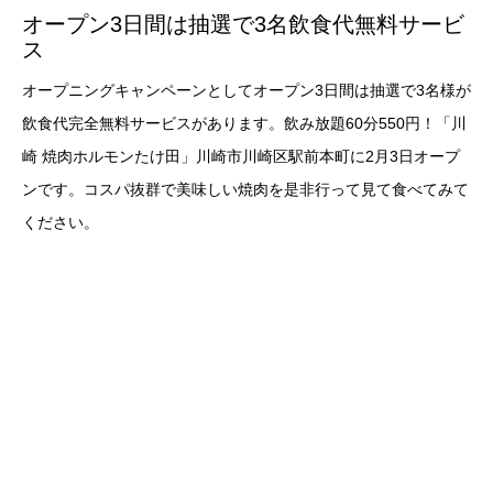
オープン3日間は抽選で3名飲食代無料サービ
ス
オープニングキャンペーンとしてオープン3日間は抽選で3名様が
飲食代完全無料サービスがあります。飲み放題60分550円！「川
崎 焼肉ホルモンたけ田」川崎市川崎区駅前本町に2月3日オープ
ンです。コスパ抜群で美味しい焼肉を是非行って見て食べてみて
ください。