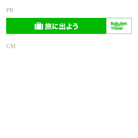
PR
CM