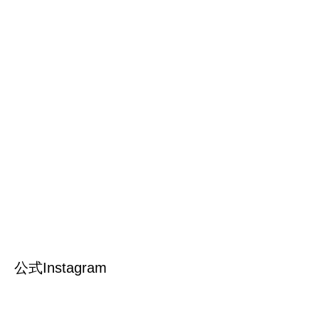
公式Instagram