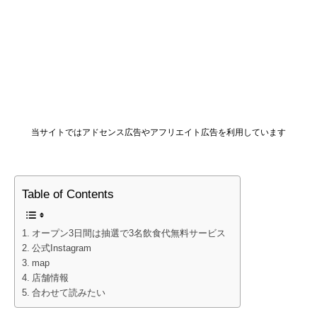
当サイトではアドセンス広告やアフリエイト広告を利用しています
Table of Contents
オープン3日間は抽選で3名飲食代無料サービス
公式Instagram
map
店舗情報
合わせて読みたい