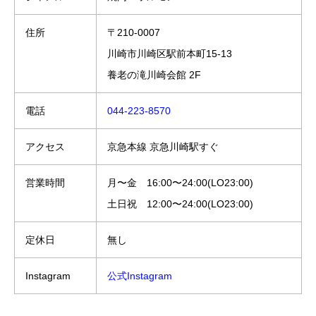
住所
〒210-0007
川崎市川崎区駅前本町15-13
養老の滝川崎会館 2F
電話
044-223-8570
アクセス
京急本線 京急川崎駅すぐ
営業時間
月〜金 16:00〜24:00(LO23:00)
土日祝 12:00〜24:00(LO23:00)
定休日
無し
Instagram
公式Instagram