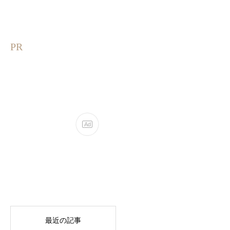
PR
最近の記事