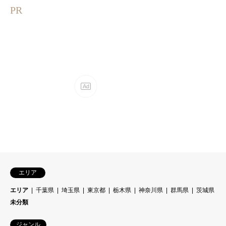
PR
エリア
エリア
千葉県
埼玉県
東京都
栃木県
神奈川県
群馬県
茨城県
未分類
ジャンル