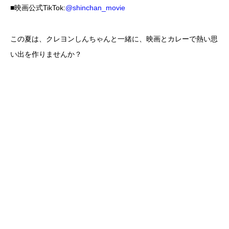
■映画公式TikTok:
@shinchan_movie
この夏は、クレヨンしんちゃんと一緒に、映画とカレーで熱い思
い出を作りませんか？