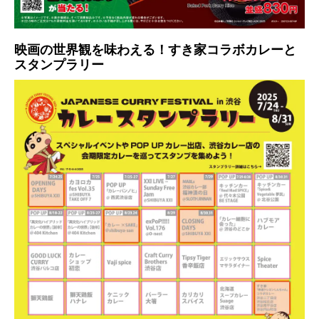
映画の世界観を味わえる！すき家コラボカレーと
スタンプラリー