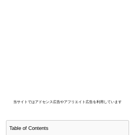
当サイトではアドセンス広告やアフリエイト広告を利用しています
Table of Contents