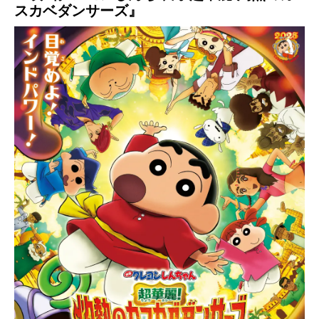
スカベダンサーズ』