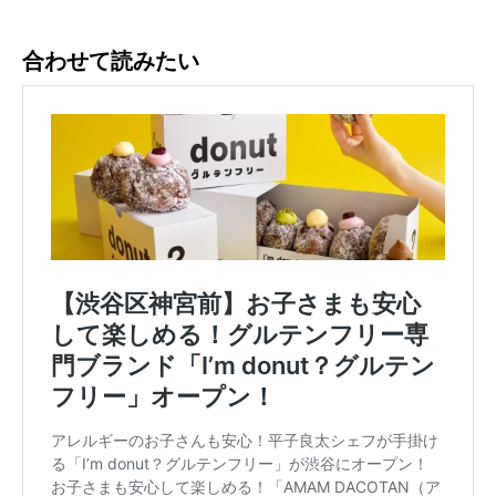
合わせて読みたい