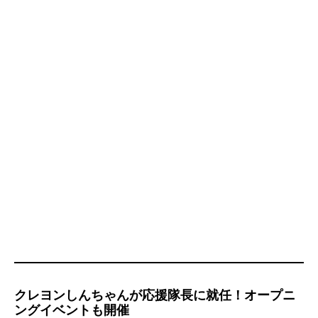
クレヨンしんちゃんが応援隊長に就任！オープニ
ングイベントも開催