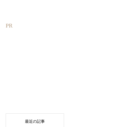
PR
最近の記事