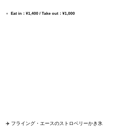
Eat in：¥1,400 / Take out：¥1,000
✈️ フライング・エースのストロベリーかき氷