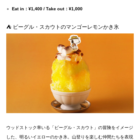
Eat in：¥1,400 / Take out：¥1,000
⛺ ビーグル・スカウトのマンゴーレモンかき氷
ウッドストック率いる「ビーグル・スカウト」の冒険をイメージ
した、明るいイエローのかき氷。山登りを楽しむ仲間たちを表現