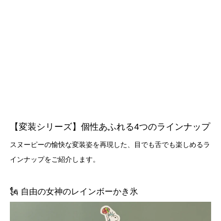
【変装シリーズ】個性あふれる4つのラインナップ
スヌーピーの愉快な変装姿を再現した、目でも舌でも楽しめるラ
インナップをご紹介します。
🗽 自由の女神のレインボーかき氷