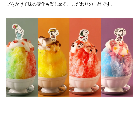
プをかけて味の変化も楽しめる、こだわりの一品です。