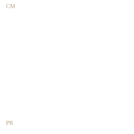
CM
PR