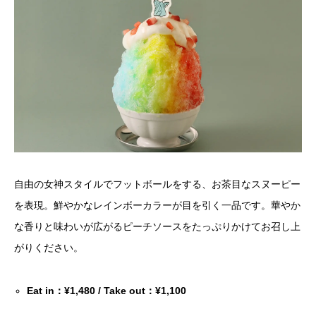
自由の女神スタイルでフットボールをする、お茶目なスヌーピー
を表現。鮮やかなレインボーカラーが目を引く一品です。華やか
な香りと味わいが広がるピーチソースをたっぷりかけてお召し上
がりください。
Eat in：¥1,480 / Take out：¥1,100