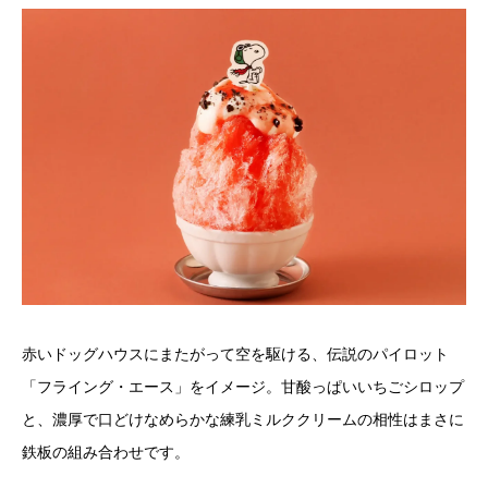
赤いドッグハウスにまたがって空を駆ける、伝説のパイロット
「フライング・エース」をイメージ。甘酸っぱいいちごシロップ
と、濃厚で口どけなめらかな練乳ミルククリームの相性はまさに
鉄板の組み合わせです。