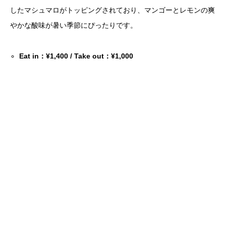
したマシュマロがトッピングされており、マンゴーとレモンの爽
やかな酸味が暑い季節にぴったりです。
Eat in：¥1,400 / Take out：¥1,000