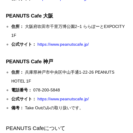
PEANUTS Cafe 大阪
住所：
大阪府吹田市千里万博公園2−1 ららぽーとEXPOCITY
1F
公式サイト：
https://www.peanutscafe.jp/
PEANUTS Cafe 神戸
住所：
兵庫県神戸市中央区中山手通1-22-26 PEANUTS
HOTEL 1F
電話番号：
078-200-5848
公式サイト：
https://www.peanutscafe.jp/
備考：
Take Outのみの取り扱いです。
PEANUTS Cafeについて