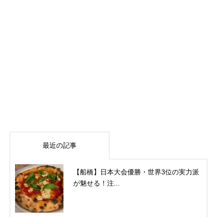
最近の記事
【船橋】日本大会優勝・世界3位の実力派
が魅せる！注...