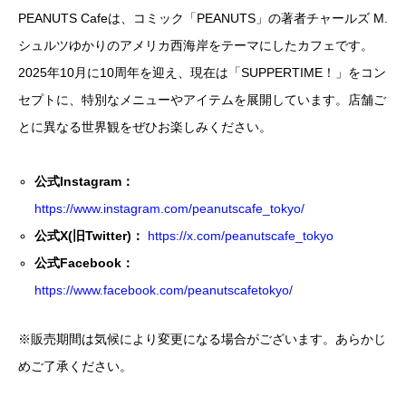
PEANUTS Cafeは、コミック「PEANUTS」の著者チャールズ M.
シュルツゆかりのアメリカ西海岸をテーマにしたカフェです。
2025年10月に10周年を迎え、現在は「SUPPERTIME！」をコン
セプトに、特別なメニューやアイテムを展開しています。店舗ご
とに異なる世界観をぜひお楽しみください。
公式Instagram：
https://www.instagram.com/peanutscafe_tokyo/
公式X(旧Twitter)：
https://x.com/peanutscafe_tokyo
公式Facebook：
https://www.facebook.com/peanutscafetokyo/
※販売期間は気候により変更になる場合がございます。あらかじ
めご了承ください。