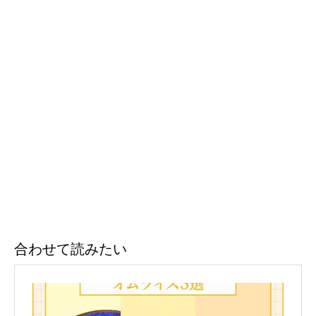
合わせて読みたい