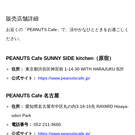
販売店舗詳細
お近くの「PEANUTS Cafe」で、涼やかなひとときをお過ごしく
ださい。
PEANUTS Cafe SUNNY SIDE kitchen（原宿）
住所：
東京都渋谷区神宮前 1-14-30 WITH HARAJUKU B2F
公式サイト：
https://www.peanutscafe.jp/
PEANUTS Cafe 名古屋
住所：
愛知県名古屋市中区丸の内3-18-15先 RAYARD Hisaya-
odori Park
電話番号：
052-211-9660
公式サイト：
https://www.peanutscafe.jp/