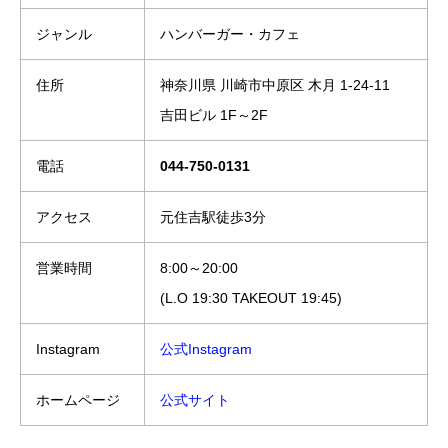
ジャンル
ハンバーガー・カフェ
住所
神奈川県 川崎市中原区 木月 1-24-11
吉田ビル 1F～2F
電話
044-750-0131
アクセス
元住吉駅徒歩3分
営業時間
8:00～20:00
(L.O 19:30 TAKEOUT 19:45)
Instagram
公式Instagram
ホームページ
公式サイト