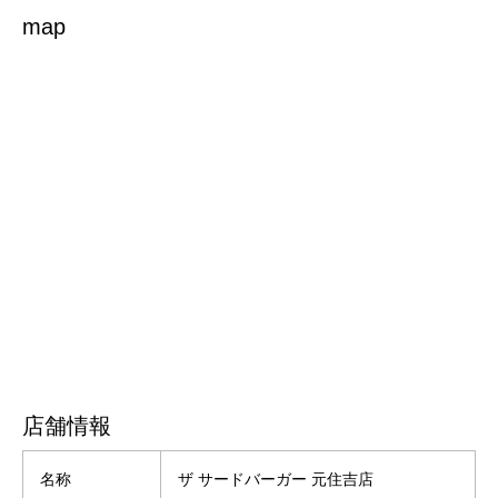
map
店舗情報
名称
ザ サードバーガー 元住吉店