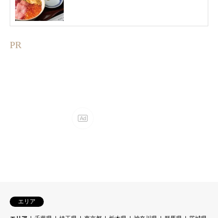
PR
エリア