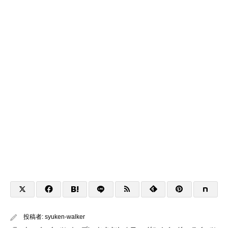
投稿者:
syuken-walker