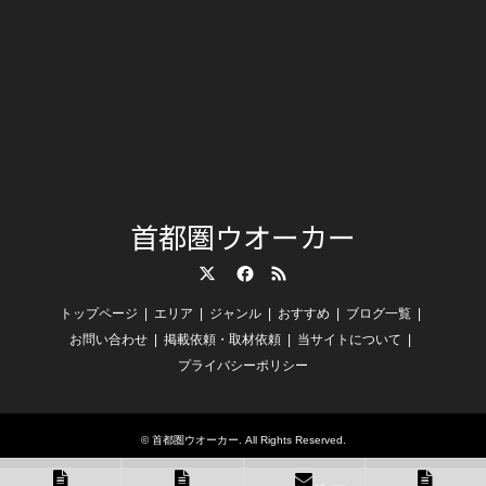
首都圏ウオーカー
Twitter
Facebook
RSS
トップページ
エリア
ジャンル
おすすめ
ブログ一覧
お問い合わせ
掲載依頼・取材依頼
当サイトについて
プライバシーポリシー
©
首都圏ウオーカー
. All Rights Reserved.