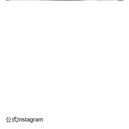
公式Instagram