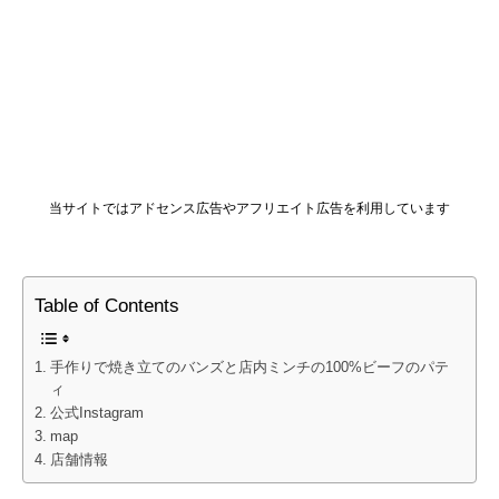
当サイトではアドセンス広告やアフリエイト広告を利用しています
Table of Contents
手作りで焼き立てのバンズと店内ミンチの100%ビーフのパテ
ィ
公式Instagram
map
店舗情報