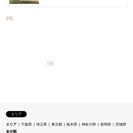
PR
エリア
エリア
千葉県
埼玉県
東京都
栃木県
神奈川県
群馬県
茨城県
未分類