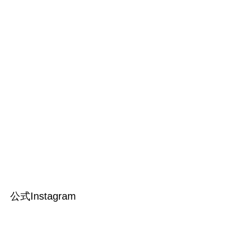
公式Instagram