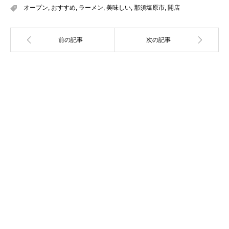
オープン
,
おすすめ
,
ラーメン
,
美味しい
,
那須塩原市
,
開店