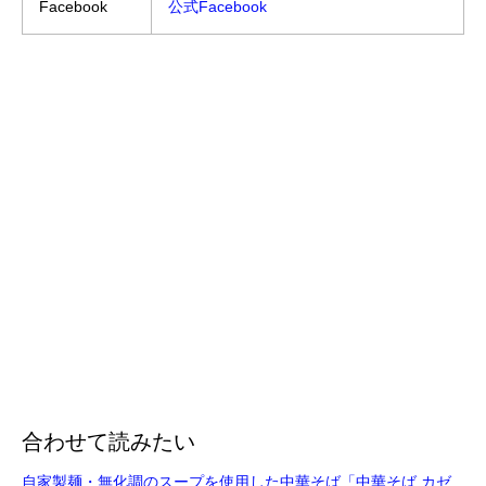
Facebook
公式Facebook
合わせて読みたい
自家製麺・無化調のスープを使用した中華そば「中華そば カゼ