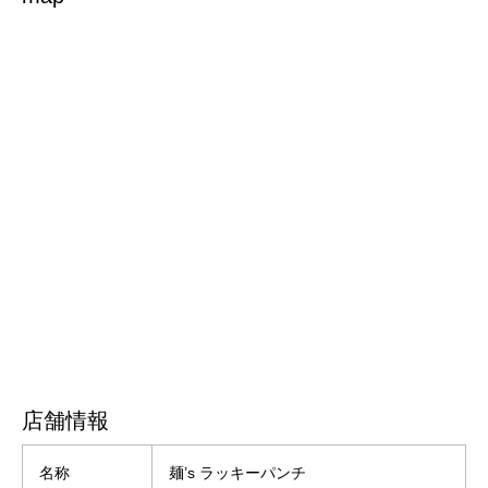
店舗情報
名称
麺’s ラッキーパンチ