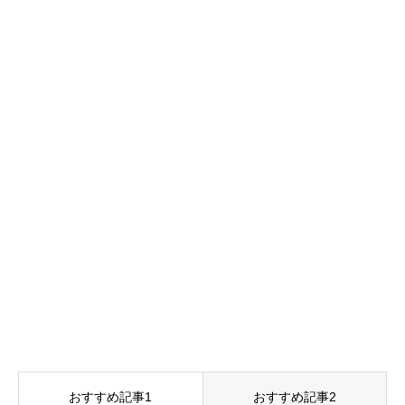
おすすめ記事1
おすすめ記事2