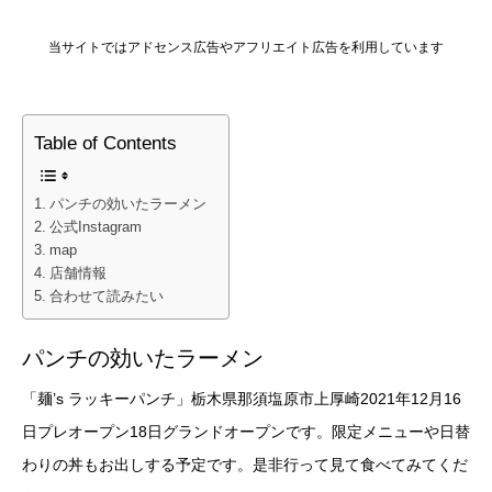
当サイトではアドセンス広告やアフリエイト広告を利用しています
Table of Contents
パンチの効いたラーメン
公式Instagram
map
店舗情報
合わせて読みたい
パンチの効いたラーメン
「麺’s ラッキーパンチ」栃木県那須塩原市上厚崎2021年12月16
日プレオープン18日グランドオープンです。限定メニューや日替
わりの丼もお出しする予定です。是非行って見て食べてみてくだ