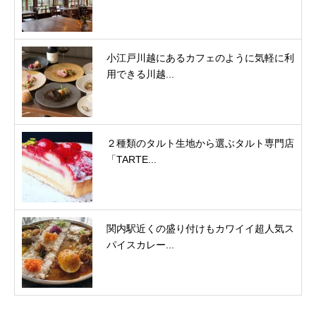
小江戸川越にあるカフェのように気軽に利
用できる川越...
２種類のタルト生地から選ぶタルト専門店
「TARTE...
関内駅近くの盛り付けもカワイイ超人気ス
パイスカレー...