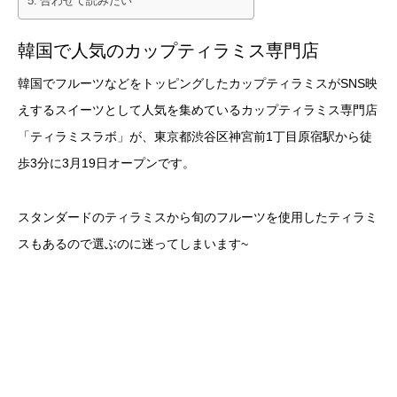
合わせて読みたい
韓国で人気のカップティラミス専門店
韓国でフルーツなどをトッピングしたカップティラミスがSNS映
えするスイーツとして人気を集めているカップティラミス専門店
「ティラミスラボ」が、東京都渋谷区神宮前1丁目原宿駅から徒
歩3分に3月19日オープンです。
スタンダードのティラミスから旬のフルーツを使用したティラミ
スもあるので選ぶのに迷ってしまいます~