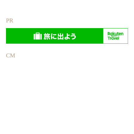
PR
CM