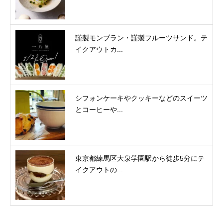
謹製モンブラン・謹製フルーツサンド。テ
イクアウトカ...
シフォンケーキやクッキーなどのスイーツ
とコーヒーや...
東京都練馬区大泉学園駅から徒歩5分にテ
イクアウトの...