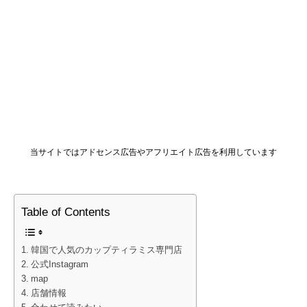
当サイトではアドセンス広告やアフリエイト広告を利用しています
Table of Contents
韓国で人気のカップティラミス専門店
公式Instagram
map
店舗情報