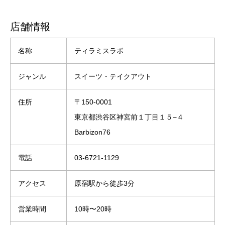
店舗情報
名称
ティラミスラボ
ジャンル
スイーツ・テイクアウト
住所
〒150-0001
東京都渋谷区神宮前１丁目１５−４
Barbizon76
電話
03-6721-1129
アクセス
原宿駅から徒歩3分
営業時間
10時〜20時