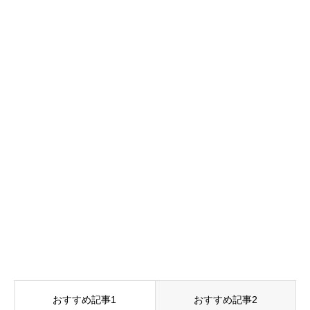
おすすめ記事1
おすすめ記事2