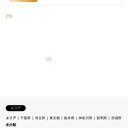
PR
エリア
エリア
千葉県
埼玉県
東京都
栃木県
神奈川県
群馬県
茨城県
未分類