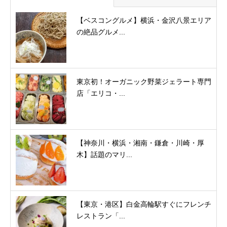
【ベスコングルメ】横浜・金沢八景エリア
の絶品グルメ...
東京初！オーガニック野菜ジェラート専門
店「エリコ・...
【神奈川・横浜・湘南・鎌倉・川崎・厚
木】話題のマリ...
【東京・港区】白金高輪駅すぐにフレンチ
レストラン「...