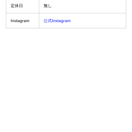
定休日
無し
Instagram
公式Instagram