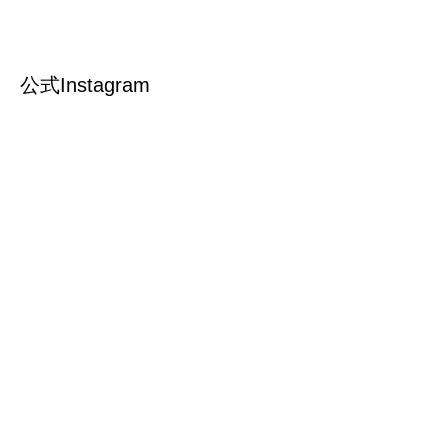
公式Instagram