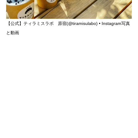
【公式】ティラミスラボ 原宿(@tiramisulabo) • Instagram写真
と動画