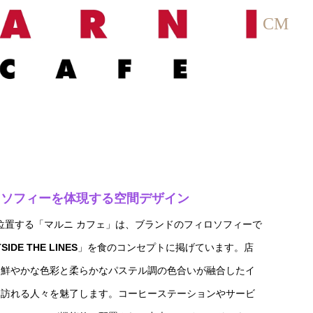
CM
ロソフィーを体現する空間デザイン
3階に位置する「マルニ カフェ」は、ブランドのフィロソフィーで
SIDE THE LINES
」を食のコンセプトに掲げています。店
い鮮やかな色彩と柔らかなパステル調の色合いが融合したイ
、訪れる人々を魅了します。コーヒーステーションやサービ