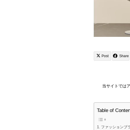
Post
Share
当サイトでは
Table of Conte
ファッションブラ