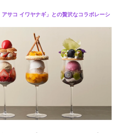
 アサコ イワヤナギ」との贅沢なコラボレーシ