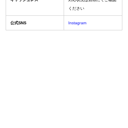
ください
公式SNS
Instagram