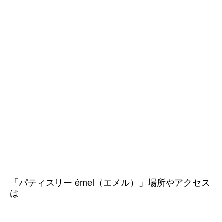
「パティスリー émel（エメル）」場所やアクセス
は