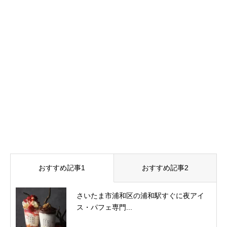
おすすめ記事1
おすすめ記事2
さいたま市浦和区の浦和駅すぐに夜アイ
ス・パフェ専門...