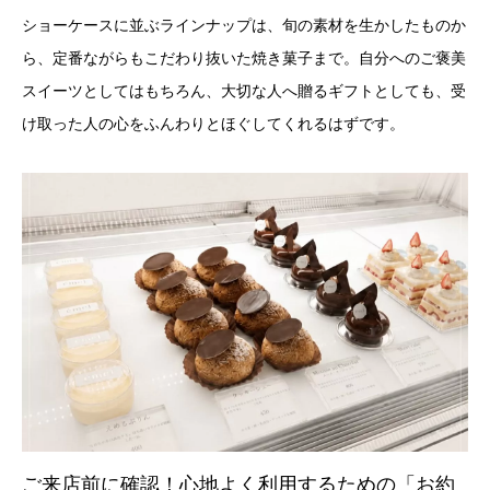
ショーケースに並ぶラインナップは、旬の素材を生かしたものか
ら、定番ながらもこだわり抜いた焼き菓子まで。自分へのご褒美
スイーツとしてはもちろん、大切な人へ贈るギフトとしても、受
け取った人の心をふんわりとほぐしてくれるはずです。
ご来店前に確認！心地よく利用するための「お約