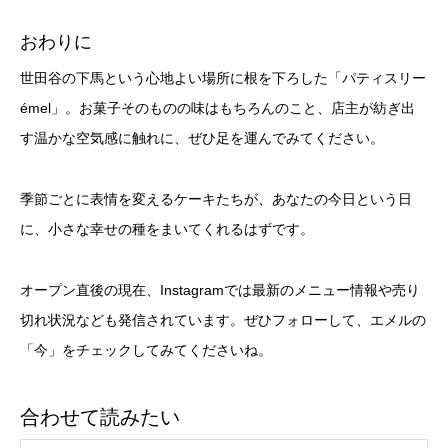
おわりに
世田谷の下馬という心地よい場所に根を下ろした「パティスリー
émel」。お菓子そのものの味はもちろんのこと、店主が紡ぎ出
す温かな空気感に触れに、ぜひ足を運んでみてください。
季節ごとに表情を変えるケーキたちが、あなたの今日という日
に、小さな幸せの種をまいてくれるはずです。
オープン直後の現在、Instagramでは最新のメニュー情報や売り
切れ状況なども発信されています。ぜひフォローして、エメルの
「今」をチェックしてみてくださいね。
合わせて読みたい