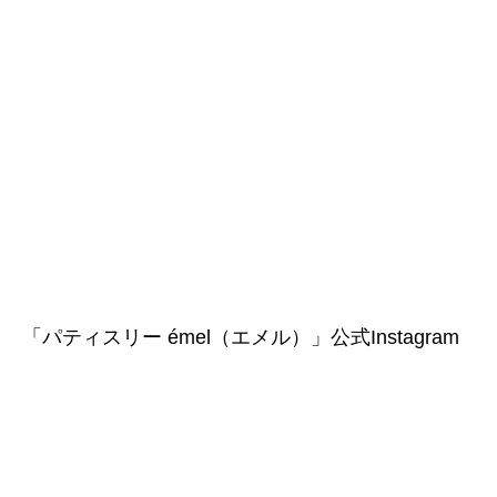
「パティスリー émel（エメル）」公式Instagram