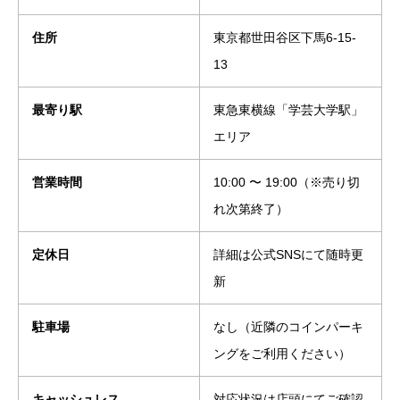
住所
東京都世田谷区下馬6-15-
13
最寄り駅
東急東横線「学芸大学駅」
エリア
営業時間
10:00 〜 19:00（※売り切
れ次第終了）
定休日
詳細は公式SNSにて随時更
新
駐車場
なし（近隣のコインパーキ
ングをご利用ください）
キャッシュレス
対応状況は店頭にてご確認