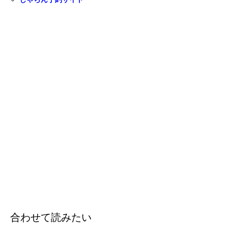
合わせて読みたい