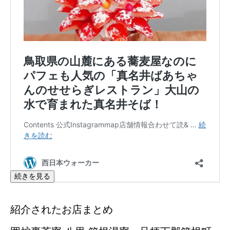
続きを見る
紹介されたお店まとめ