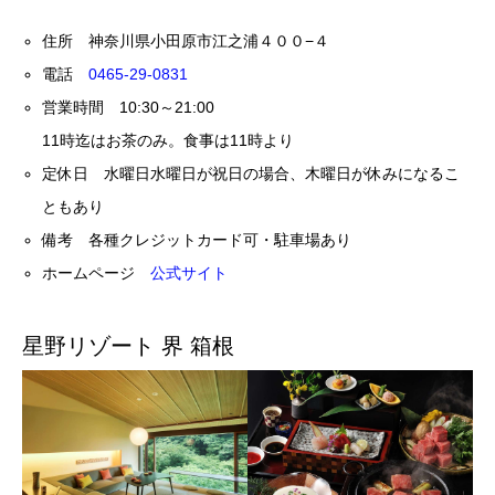
住所 神奈川県小田原市江之浦４００−４
電話
0465-29-0831
営業時間 10:30～21:00
11時迄はお茶のみ。食事は11時より
定休日 水曜日水曜日が祝日の場合、木曜日が休みになるこ
ともあり
備考 各種クレジットカード可・駐車場あり
ホームページ
公式サイト
星野リゾート 界 箱根