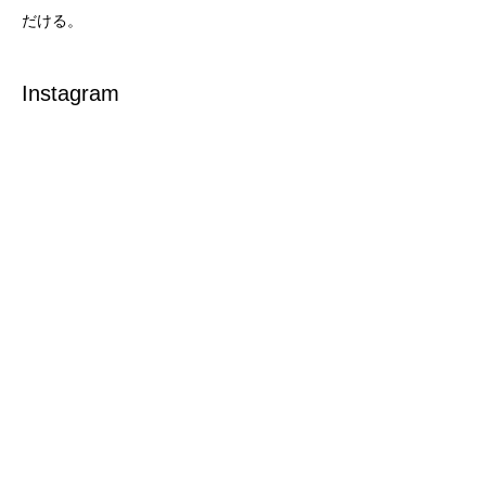
だける。
Instagram