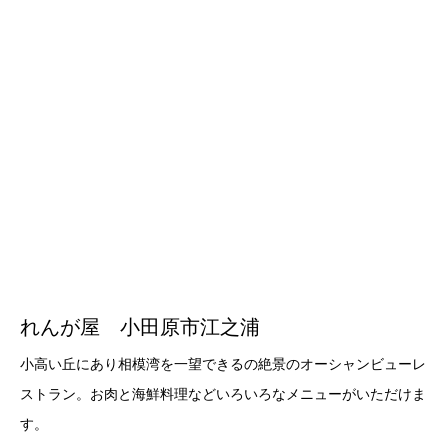
れんが屋 小田原市江之浦
小高い丘にあり相模湾を一望できるの絶景のオーシャンビューレ
ストラン。お肉と海鮮料理などいろいろなメニューがいただけま
す。