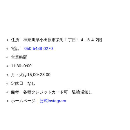
住所 神奈川県小田原市栄町１丁目１４−５４ 2階
電話
050-5488-0270
営業時間
11:30~0:00
月・火は15;00~23:00
定休日 なし
備考 各種クレジットカード可・駐輪場無し
ホームページ
公式Instagram