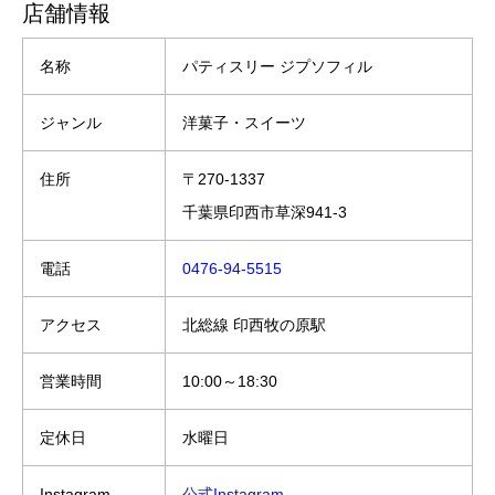
店舗情報
名称
パティスリー ジプソフィル
ジャンル
洋菓子・スイーツ
住所
〒270-1337
千葉県印西市草深941-3
電話
0476-94-5515
アクセス
北総線 印西牧の原駅
営業時間
10:00～18:30
定休日
水曜日
Instagram
公式Instagram