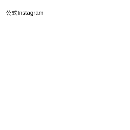
公式Instagram