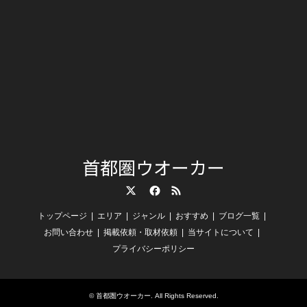
首都圏ウオーカー
Twitter
Facebook
RSS
トップページ
エリア
ジャンル
おすすめ
ブログ一覧
お問い合わせ
掲載依頼・取材依頼
当サイトについて
プライバシーポリシー
©
首都圏ウオーカー
. All Rights Reserved.