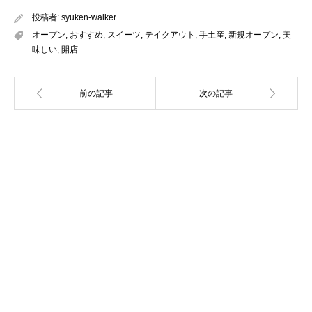
投稿者:
syuken-walker
オープン
,
おすすめ
,
スイーツ
,
テイクアウト
,
手土産
,
新規オープン
,
美
味しい
,
開店