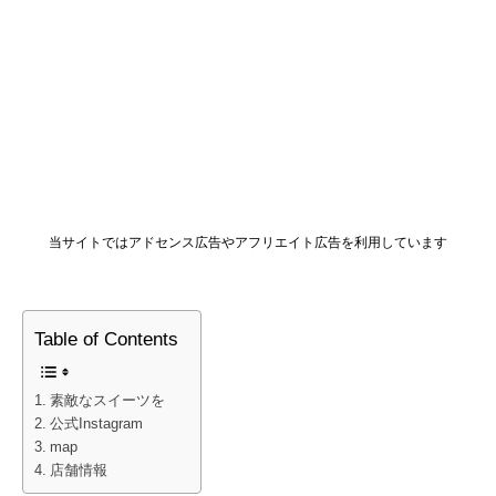
当サイトではアドセンス広告やアフリエイト広告を利用しています
Table of Contents
素敵なスイーツを
公式Instagram
map
店舗情報