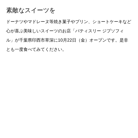
素敵なスイーツを
ドーナツやマドレーヌ等焼き菓子やプリン、ショートケーキなど
心が喜ぶ美味しいスイーツのお店「パティスリー ジプソフィ
ル」が千葉県印西市草深に10月22日（金）オープンです。是非
とも一度食べてみてください。